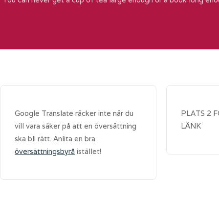
Google Translate räcker inte när du
PLATS 2 
vill vara säker på att en översättning
LÄNK
ska bli rätt. Anlita en bra
översättningsbyrå
istället!