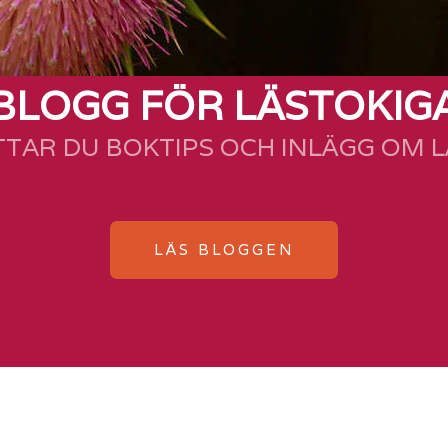
BLOGG FÖR LÄSTOKIG
TTAR DU BOKTIPS OCH INLÄGG OM 
LÄS BLOGGEN