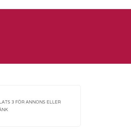
LATS 3 FÖR ANNONS ELLER
ÄNK