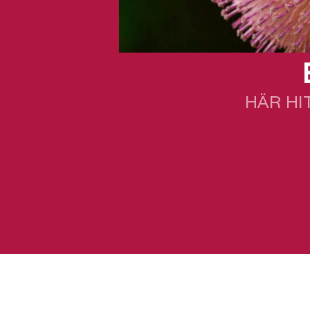
HÄR HI