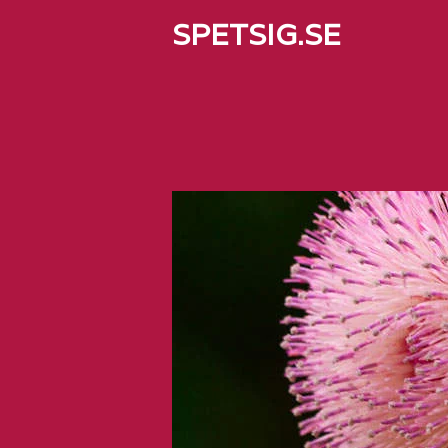
SPETSIG.SE