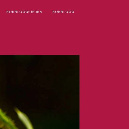
BOKBLOGGSJERKA
BOKBLOGG