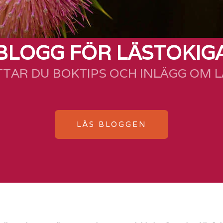
BLOGG FÖR LÄSTOKIG
TTAR DU BOKTIPS OCH INLÄGG OM 
LÄS BLOGGEN