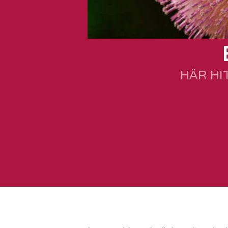
HÄR HI