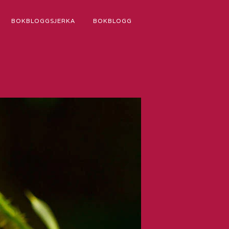
BOKBLOGGSJERKA
BOKBLOGG