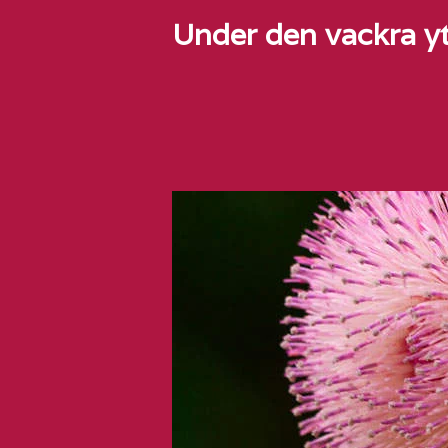
Under den vackra y