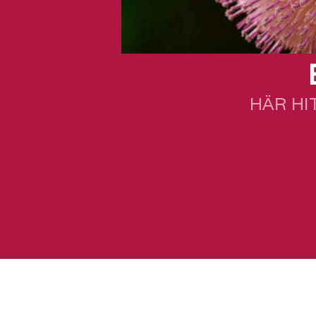
HÄR HI