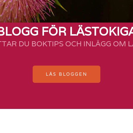
BLOGG FÖR LÄSTOKIG
TTAR DU BOKTIPS OCH INLÄGG OM 
LÄS BLOGGEN