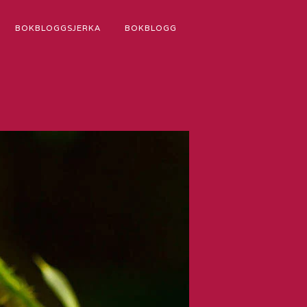
BOKBLOGGSJERKA
BOKBLOGG