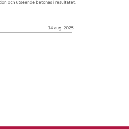
ion och utseende betonas i resultatet.
14 aug. 2025