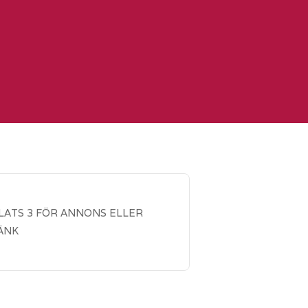
LATS 3 FÖR ANNONS ELLER
ÄNK