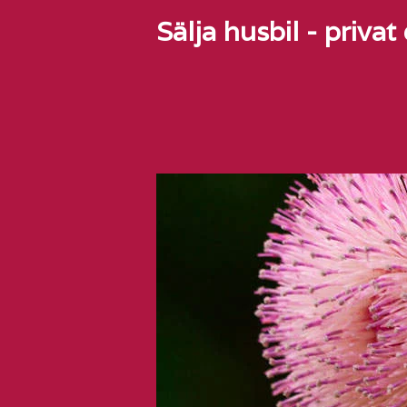
Sälja husbil - privat