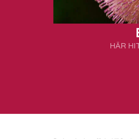
HÄR HI