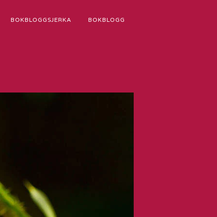
BOKBLOGGSJERKA
BOKBLOGG