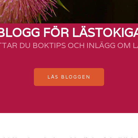
BLOGG FÖR LÄSTOKIG
TTAR DU BOKTIPS OCH INLÄGG OM 
LÄS BLOGGEN