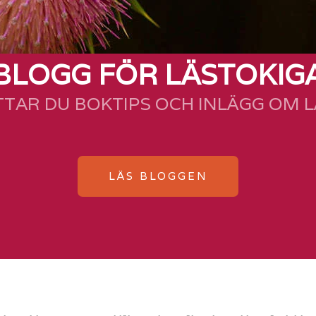
BLOGG FÖR LÄSTOKIG
TTAR DU BOKTIPS OCH INLÄGG OM 
LÄS BLOGGEN