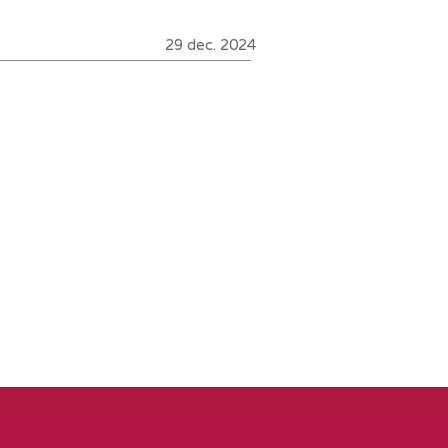
29 dec. 2024