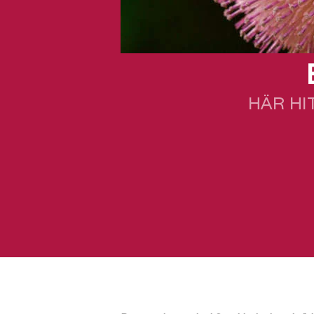
HÄR HI