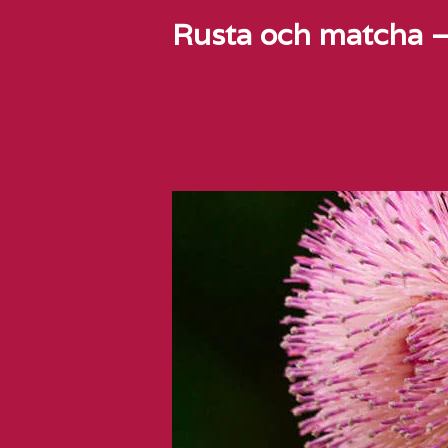
Rusta och matcha – 