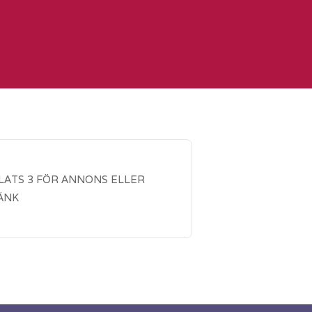
LATS 3 FÖR ANNONS ELLER
ÄNK