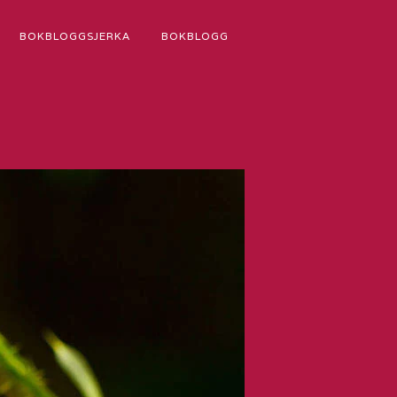
BOKBLOGGSJERKA
BOKBLOGG