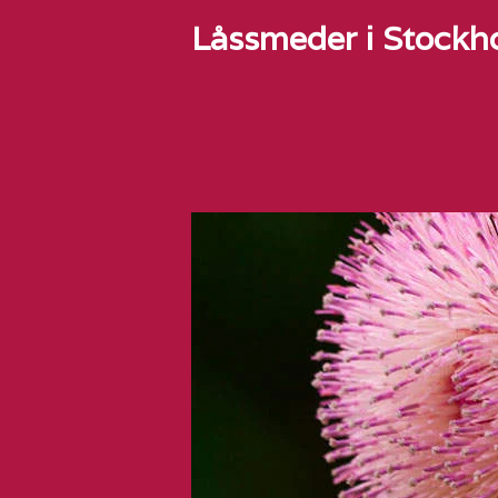
Låssmeder i Stockho