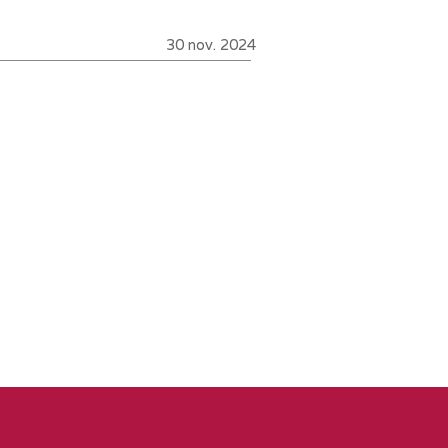
30 nov. 2024