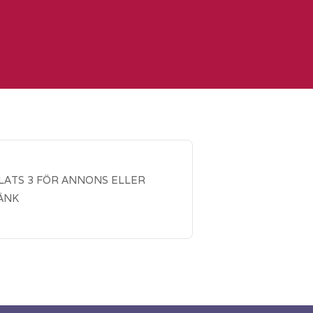
LATS 3 FÖR ANNONS ELLER
ÄNK