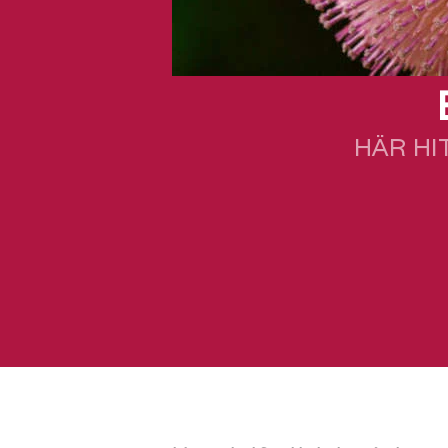
HÄR HI