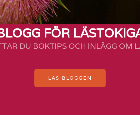
BLOGG FÖR LÄSTOKIG
TTAR DU BOKTIPS OCH INLÄGG OM 
LÄS BLOGGEN