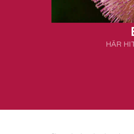
HÄR HI