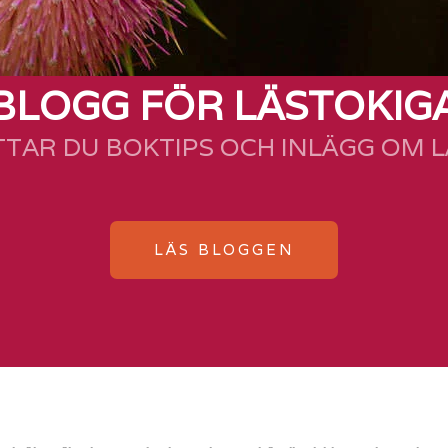
BLOGG FÖR LÄSTOKIG
TTAR DU BOKTIPS OCH INLÄGG OM 
LÄS BLOGGEN