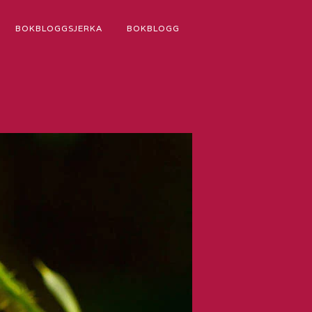
BOKBLOGGSJERKA
BOKBLOGG