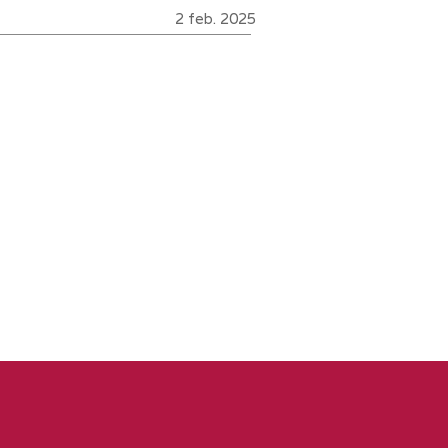
2 feb. 2025