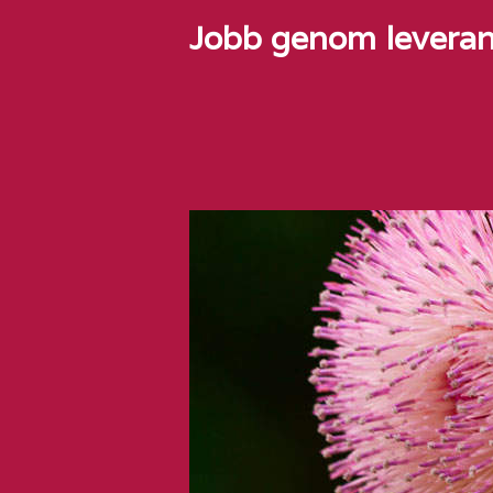
Jobb genom leveran