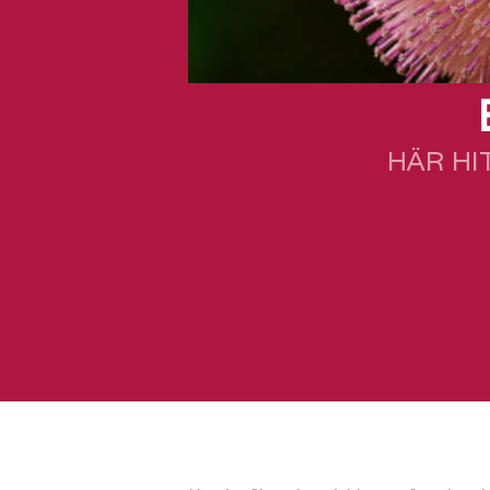
HÄR HI