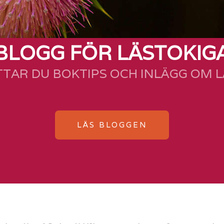
BLOGG FÖR LÄSTOKIG
TTAR DU BOKTIPS OCH INLÄGG OM 
LÄS BLOGGEN