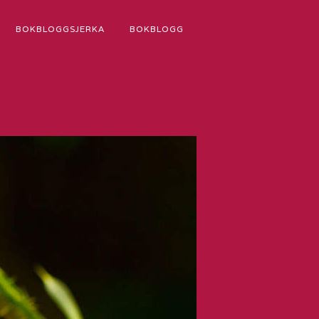
BOKBLOGGSJERKA
BOKBLOGG