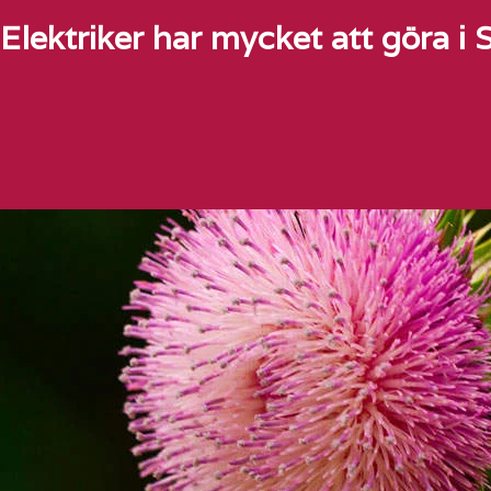
Elektriker har mycket att göra i