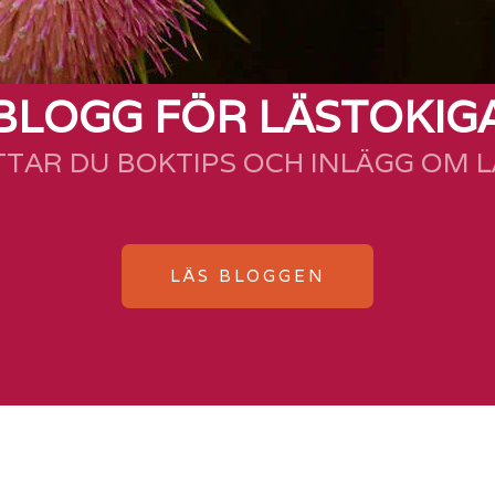
BLOGG FÖR LÄSTOKIG
TTAR DU BOKTIPS OCH INLÄGG OM 
LÄS BLOGGEN