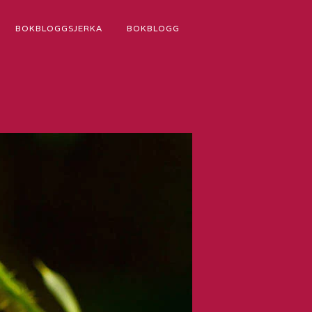
BOKBLOGGSJERKA
BOKBLOGG