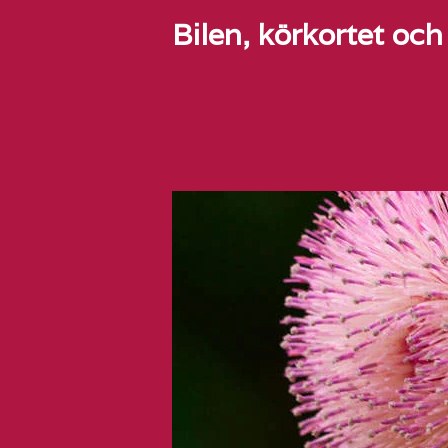
Bilen, körkortet oc