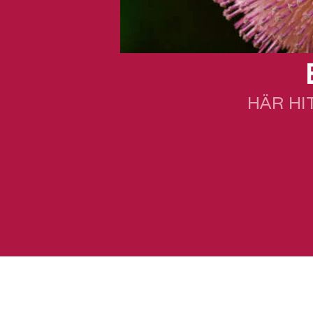
HÄR HI