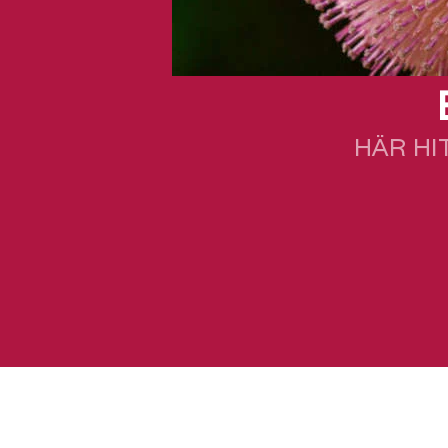
HÄR HI