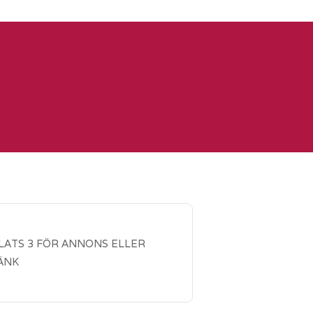
LATS 3 FÖR ANNONS ELLER
ÄNK