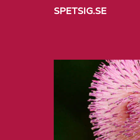
SPETSIG.SE