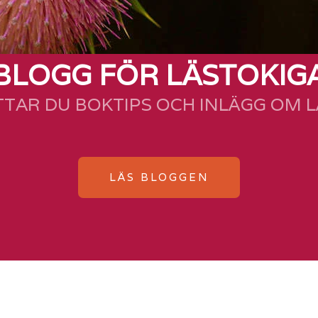
BLOGG FÖR LÄSTOKIG
TTAR DU BOKTIPS OCH INLÄGG OM 
LÄS BLOGGEN