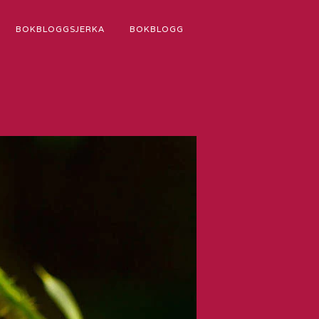
BOKBLOGGSJERKA
BOKBLOGG